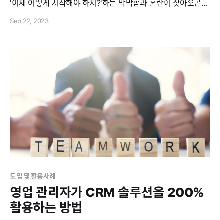
'이제 어떻게 시작해야 하지?'하는 막막함과 혼란이 찾아오곤
합니다. 이때 가장 우선적으로 진행해야 하고 중요한 단계는 바
Sep 22, 2023
로 '초기 설정'입니다. 초기 설정을 어떻게 진행하느냐에 따라
조직의 CRM 솔루션 활용도가 크게 달라질 수 있기 때문에
CRM 사용 초기 단계에서 이 과정은 매우
도입 및 활용사례
영업 관리자가 CRM 솔루션을 200%
활용하는 방법