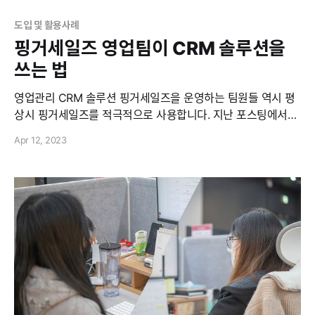
도입 및 활용사례
핑거세일즈 영업팀이 CRM 솔루션을
쓰는 법
영업관리 CRM 솔루션 핑거세일즈을 운영하는 팀원들 역시 평
상시 핑거세일즈를 적극적으로 사용합니다. 지난 포스팅에서는
마케팅팀과 고객 컨택 파트의 CRM 활용 방식에 대해 소개했었
Apr 12, 2023
죠. 오늘은 핑거세일즈의 영업 담당자 '카일'이 세일즈 CRM 솔
루션인 핑거세일즈를 어떻게 활용하는지에 대한 프로세스를 자
세히 정리해봤습니다 B2B 세일즈를 하는 핑거세일즈의 영업 팀
은 CRM 솔루션을 어떻게 사용하고 있을까? 대부분의 영업