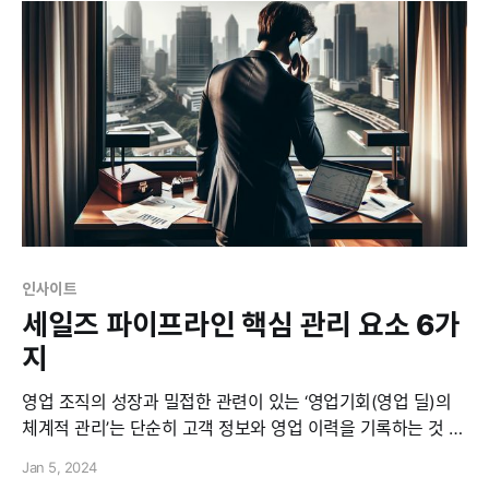
고들어, 영업 딜 성공의 핵심을 파악하기 위해 영업 담당자가 항
상
인사이트
세일즈 파이프라인 핵심 관리 요소 6가
지
영업 조직의 성장과 밀접한 관련이 있는 ‘영업기회(영업 딜)의
체계적 관리’는 단순히 고객 정보와 영업 이력을 기록하는 것 이
상의 의미가 있습니다. 영업 조직이 세일즈 파이프라인 기반으
Jan 5, 2024
로 공통의 체계적 세일즈 프로세스를 구축한다는 의미이며, 영