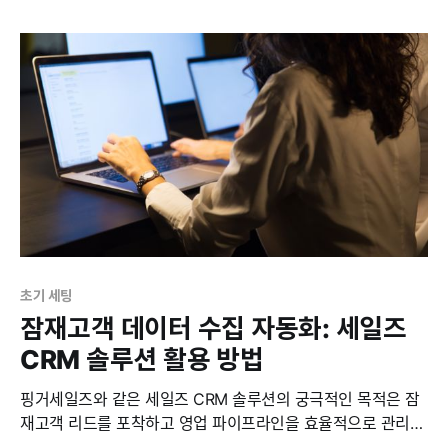
업 조직의 세일즈 효율 극대화를 가능하게 하기 때문입니다. 관
리적 측면에서의 세일즈 파이프라인 효과 세일즈 파이프라인
관리는
초기 세팅
잠재고객 데이터 수집 자동화: 세일즈
CRM 솔루션 활용 방법
핑거세일즈와 같은 세일즈 CRM 솔루션의 궁극적인 목적은 잠
재고객 리드를 포착하고 영업 파이프라인을 효율적으로 관리하
여 매출 증대에 기여하는 것입니다. 영업 담당자는 잠재 고객을