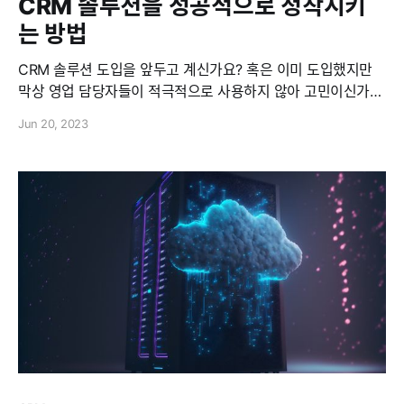
CRM 솔루션을 성공적으로 정착시키
는 방법
CRM 솔루션 도입을 앞두고 계신가요? 혹은 이미 도입했지만
막상 영업 담당자들이 적극적으로 사용하지 않아 고민이신가
요? 오늘은 실제 기업 내부에서 'CRM 솔루션'을 적극적으로 사
Jun 20, 2023
용할 수 있도록 조성해야 할 분위기와 마음가짐에 관한 이야기
를 해보려 합니다. 여러분은 왜 CRM 솔루션을 도입하려 하시나
요? 아마도 고객 DB와 영업 활동 이력 기록, 영업기회(Deal) 파
이프라인 관리,