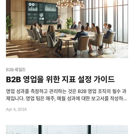
B2B 세일즈
B2B 영업을 위한 지표 설정 가이드
영업 성과를 측정하고 관리하는 것은 B2B 영업 조직의 필수 과
제입니다. 영업 팀은 매주, 매월 성과에 대한 보고서를 작성하
고, 회의를 진행하고, 전략을 세우곤 하죠. 성과 측정에 대해서
Apr 4, 2024
는 굉장히 다양한 개념과 용어가 있는데요. 본론에 들어가기에
앞서 먼저 선행 척도와 후행 척도에 대해 잠깐 이야기해 보겠습
니다. * 후행 척도 : 과거의 성과나 결과를 평가하는 지표