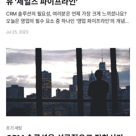
유 '세일즈 파이프라인'
CRM 솔루션의 필요성, 여러분은 언제 가장 크게 느끼셨나요?
오늘은 영업의 필수 요소 중 하나인 '영업 파이프라인'의 개념과
영업 조직에게 왜 영업 파이프라인이 꼭 필요한지, 그리고 영업
Jul 25, 2023
파이프라인을 잘 관리하는 방법에 관해 이야기해보려 합니다.
세일즈 파이프라인이란? 영업 파이프라인은 매출 발생의 기회
가 최초로 발생한 이후부터 실제 거래가 성사되기까지 영업사
원이 수행하는 업무의 진행
초기 세팅