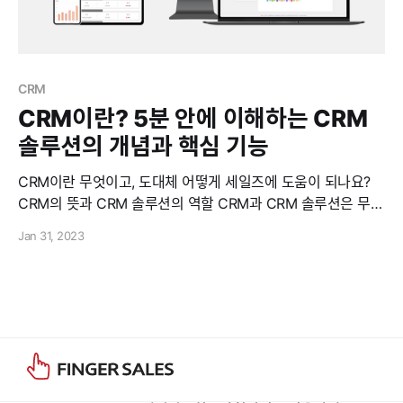
CRM
CRM이란? 5분 안에 이해하는 CRM
솔루션의 개념과 핵심 기능
CRM이란 무엇이고, 도대체 어떻게 세일즈에 도움이 되나요?
CRM의 뜻과 CRM 솔루션의 역할 CRM과 CRM 솔루션은 무엇
인가요? CRM이란 Customer Relationship Management의
Jan 31, 2023
약자로 '고객 관계 관리'를 뜻하며, 고객과의 강력한 유대감과
신뢰를 구축하여 개인이나 조직의 성공을 이끄는 방법론, 전략,
도구 등을 포괄하는 개념이에요. 단순한 기술이 아니라, 마케팅·
영업·서비스 등 고객 접점 전반에서