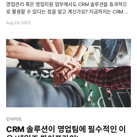
영업관리 혹은 영업지원 업무에서도 CRM 솔루션을 효과적으
로 활용할 수 있다는 점을 알고 계신가요? 지금까지는 CRM 솔
루션이 영업 담당자에겐 생산성에, 영업 조직에겐 영업 데이터
Aug 24, 2023
자산 구축에 큰 기여를 한다고 강조해왔는데요. 하지만 이는 영
업 담당자와 조직에만 국한된 것이 아닙니다. 영업 팀을 뒷받침
하는 영업관리 및 지원 부서 역시 CRM 솔루션을 통해 업무의
효율성을
인사이트
CRM 솔루션이 영업팀에 필수적인 이