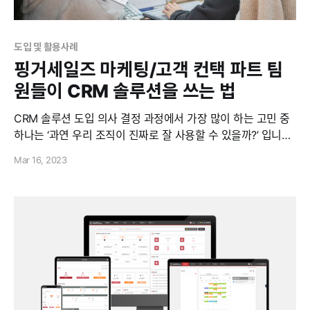
도입 및 활용사례
핑거세일즈 마케팅/고객 컨택 파트 팀
원들이 CRM 솔루션을 쓰는 법
CRM 솔루션 도입 의사 결정 과정에서 가장 많이 하는 고민 중
하나는 ‘과연 우리 조직이 진짜로 잘 사용할 수 있을까?’ 입니다.
오늘은 이러한 고민을 조금이나마 덜어드리기 위해 콘텐츠를
Mar 16, 2023
준비했습니다. (본격적인 이야기를 시작하기 전에, CRM 솔루션
의 개념에 대한 더 자세한 이해가 필요하다면 이 게시물을 먼저
읽어보시길 추천드립니다.) CRM 솔루션 회사의 직원들은