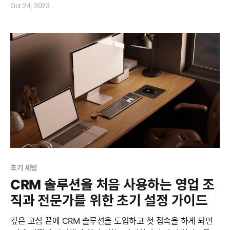
Oct 24, 2023
직접 현장에서 발굴하거나 시간과 공간의 제약이 없는 범위의
온라인에서도 리드를 획득합니다. 온라인에서 잠재고객 모으기
온라인을 통한 잠재고객 수집은 조직의 온라인 영업망이기도
한 홈페이지를 활용하는 것에서 시작됩니다. 홈페이지 방문자들
은
초기 세팅
CRM 솔루션을 처음 사용하는 영업 조
직과 전문가를 위한 초기 설정 가이드
깊은 고심 끝에 CRM 솔루션을 도입하고 첫 접속을 하게 되면