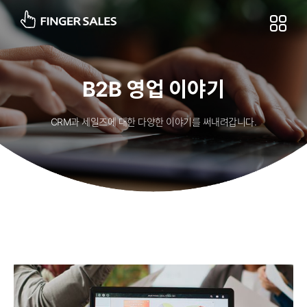
B2B 영업 이야기
CRM과 세일즈에 대한 다양한 이야기를 써내려갑니다.