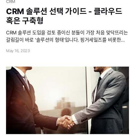
CRM
CRM 솔루션 선택 가이드 - 클라우드
혹은 구축형
CRM 솔루션 도입을 검토 중이신 분들이 가장 처음 맞닥뜨리는
갈림길이 바로 '솔루션의 형태'입니다. 핑거세일즈를 비롯한
CRM 솔루션 업체들의 대부분이 클라우드와 구축형이라는 선
May 16, 2023
택지를 제공하는데요. 물론 두 가지의 장점을 합친 '맞춤형
CRM 솔루션'이라는 선택지도 있습니다만 이번 포스팅에서는
좀더 직관적인 이해를 돕기 위해 맞춤형에 대한 설명은 제외하
겠습니다. :) 혹시 맞춤형 CRM 솔루션에 대해 궁금하시다면