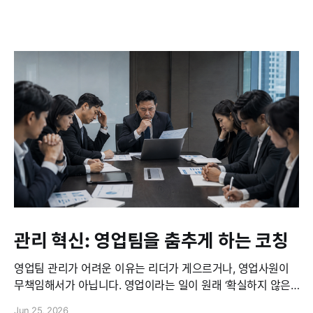
관리 혁신: 영업팀을 춤추게 하는 코칭
영업팀 관리가 어려운 이유는 리더가 게으르거나, 영업사원이
무책임해서가 아닙니다. 영업이라는 일이 원래 ‘확실하지 않은
것’들로 움직이기 때문입니다. 고객의 우선순위는 수시로 바뀝
Jun 25, 2026