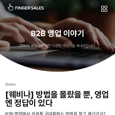
B2B 영업 이야기
CRM과 세일즈에 대한 다양한 이야기를 써내려갑니다.
News
[웨비나] 방법을 몰랐을 뿐, 영업
엔 정답이 있다
B2B 영업에서 성과를 극대화하는 방법을 찾고 계신가요?