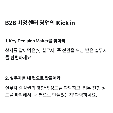
B2B 바잉센터 영업의 Kick in
1. Key Decision Maker를 찾아라
상사를 잡아먹은(?) 실무자, 즉 전권을 위임 받은 실무자
를 판별하세요.
2. 실무자를 내 편으로 만들어라
실무자 결정권의 영향력 정도를 파악하고, 업무 진행 정
도를 파악해서 '내 편으로 만들었는지' 파악하세요.