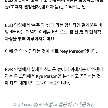
B2B 영업에서 고객의 조직 내 여러 역할을 담당하는 사람
들(조력자, 결정권자, 방해자 등)
을 가리키는 말
B2B 영업에서 '수주'와 '성과'라는 입체적인 결과물은 바
잉센터라는 개념의 이해를 바탕으로
'점,선,면'의 단계적
과정을 통해 이루어지는데요.
이때 '점'에 해당되는 것이 바로 '
Key Person
'입니다.
B2B 영업에서 실제로 성과를 높이기 위해서는 바잉센터
라는 큰 그림에서 Kye Person을 분석하고 공략하는 것
에 대한 체계적인 교육이 필요합니다.
Key Person별로 어떻게 접근하고 대응하는