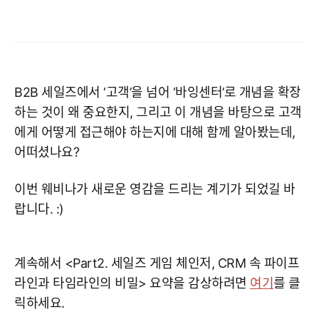
B2B 세일즈에서 ‘고객’을 넘어 ‘바잉센터’로 개념을 확장
하는 것이 왜 중요한지, 그리고 이 개념을 바탕으로 고객
에게 어떻게 접근해야 하는지에 대해 함께 알아봤는데,
어떠셨나요?
이번 웨비나가 새로운 영감을 드리는 계기가 되었길 바
랍니다. :)
계속해서 <Part2. 세일즈 게임 체인저, CRM 속 파이프
라인과 타임라인의 비밀> 요약을 감상하려면
여기
를 클
릭하세요.