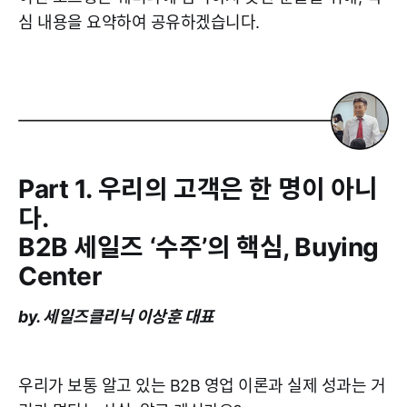
심 내용을 요약하여 공유하겠습니다.
Part 1. 우리의 고객은 한 명이 아니
다.
B2B 세일즈 ‘수주’의 핵심, Buying
Center
by. 세일즈클리닉 이상훈 대표
우리가 보통 알고 있는 B2B 영업 이론과 실제 성과는 거