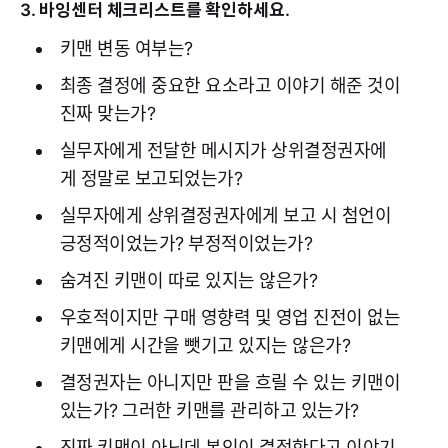
3. 바잉센터 체크리스트를 확인하세요.
키맨 변동 여부는?
최종 결정에 중요한 요소라고 이야기 해준 것이
진짜 맞는가?
실무자에게 전달한 메시지가 상위결정권자에
게 정말로 보고되었는가?
실무자에게 상위결정권자에게 보고 시 첨언이
긍정적이었는가? 부정적이었는가?
숨겨진 키맨이 따로 있지는 않은가?
우호적이지만 구매 영향력 및 영업 진전이 없는
키맨에게 시간을 뺏기고 있지는 않은가?
결정권자는 아니지만 판을 흐릴 수 있는 키맨이
있는가? 그러한 키맨를 관리하고 있는가?
진짜 키맨이 아닌데 본인이 결정한다고 이야기