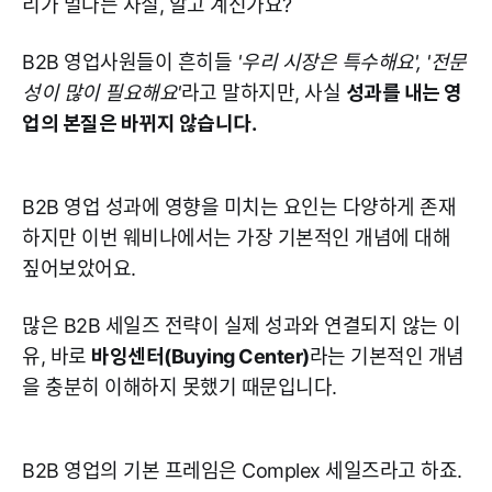
리가 멀다는 사실, 알고 계신가요?
B2B 영업사원들이 흔히들
'우리 시장은 특수해요', '전문
성이 많이 필요해요'
라고 말하지만, 사실
성과를 내는 영
업의 본질은 바뀌지 않습니다.
B2B 영업 성과에 영향을 미치는 요인는 다양하게 존재
하지만 이번 웨비나에서는 가장 기본적인 개념에 대해
짚어보았어요.
많은 B2B 세일즈 전략이 실제 성과와 연결되지 않는 이
유, 바로
바잉센터(Buying Center)
라는 기본적인 개념
을 충분히 이해하지 못했기 때문입니다.
B2B 영업의 기본 프레임은 Complex 세일즈라고 하죠.