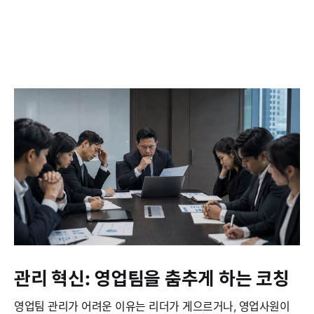
관리 혁신: 영업팀을 춤추게 하는 코칭
영업팀 관리가 어려운 이유는 리더가 게으르거나, 영업사원이