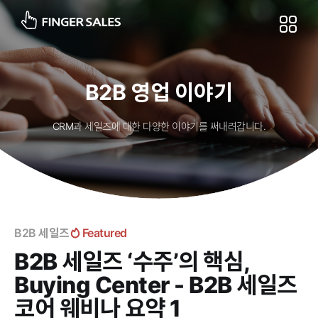
B2B 영업 이야기
CRM과 세일즈에 대한 다양한 이야기를 써내려갑니다.
B2B 세일즈
Featured
B2B 세일즈 ‘수주’의 핵심,
Buying Center - B2B 세일즈
코어 웨비나 요약 1