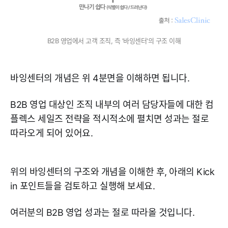
B2B 영업에서 고객 조직, 즉 '바잉센터'의 구조 이해
바잉센터의 개념은 위 4분면을 이해하면 됩니다.
B2B 영업 대상인 조직 내부의 여러 담당자들에 대한 컴
플렉스 세일즈 전략을 적시적소에 펼치면 성과는 절로
따라오게 되어 있어요.
위의 바잉센터의 구조와 개념을 이해한 후, 아래의 Kick
in 포인트들을 검토하고 실행해 보세요.
여러분의 B2B 영업 성과는 절로 따라올 것입니다.